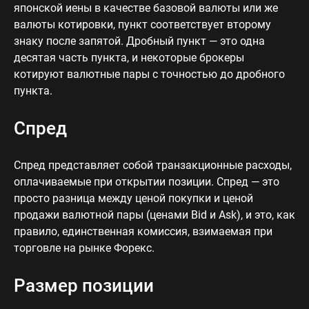
японской иены в качестве базовой валюты или же
валюты котировки, пункт соответствует второму
знаку после запятой. Дробный пункт — это одна
десятая часть пункта, и некоторые брокеры
котируют валютные пары с точностью до дробного
пункта.
Спред
Спред представляет собой транзакционные расходы,
оплачиваемые при открытии позиции. Спред — это
просто разница между ценой покупки и ценой
продажи валютной пары (ценами Bid и Ask), и это, как
правило, единственная комиссия, взимаемая при
торговле на рынке Форекс.
Размер позиции