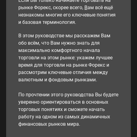
Если Вы только начинаете торговать на
рынке Форекс, скорее всего,
В
ам всё ещё
незнакомы многие его ключевые понятия
и базовая терминология.
В этом руководстве мы расскажем Вам
обо всём, что Вам нужно знать для
максимально комфортного начала
торговли на этом рынке: укажем лучшее
время для торговли на рынке Форекс и
рассмотрим ключевые отличия между
валютным и фондовым рынками.
По прочтении этого руководства Вы будете
уверенно ориентироваться в основных
торговых понятиях и сможете начать
работу на одном из самых динамичных
финансовых рынков мира.