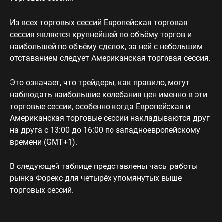
Из всех торговых сессий Европейская торговая
сессия является крупнейшей по объёму торгов и
наибольшей по объёму сделок, за ней с небольшим
отставанием следует Американская торговая сессия.
Это означает, что трейдеры, как правило, могут
наблюдать наибольшие колебания цен именно в эти
торговые сессии, особенно когда Европейская и
Американская торговые сессии накладываются друг
на друга с 13:00 до 16:00 по западноевропейскому
времени (GMT+1).
В следующей таблице представлены часы работы
рынка Форекс для четырёх упомянутых выше
торговых сессий.