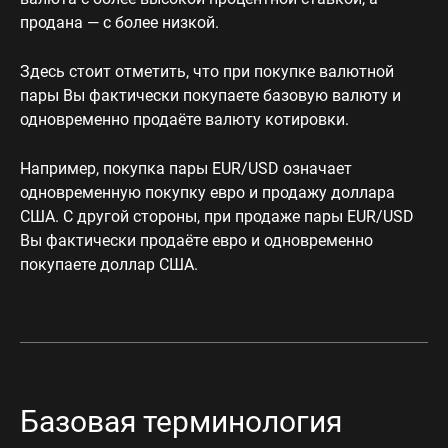
продана — с более низкой.
Здесь стоит отметить, что при покупке валютной
пары Вы фактически покупаете базовую валюту и
одновременно продаёте валюту котировки.
Например, покупка пары EUR/USD означает
одновременную покупку евро и продажу доллара
США. С другой стороны, при продаже пары EUR/USD
Вы фактически продаёте евро и одновременно
покупаете доллар США.
Базовая терминология