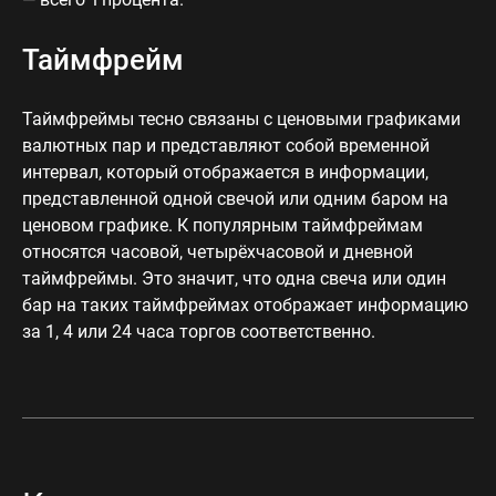
Таймфрейм
Таймфреймы тесно связаны с ценовыми графиками
валютных пар и представляют собой временной
интервал, который отображается в информации,
представленной одной свечой или одним баром на
ценовом графике. К популярным таймфреймам
относятся часовой, четырёхчасовой и дневной
таймфреймы. Это значит, что одна свеча или один
бар на таких таймфреймах отображает информацию
за 1, 4 или 24 часа торгов соответственно.