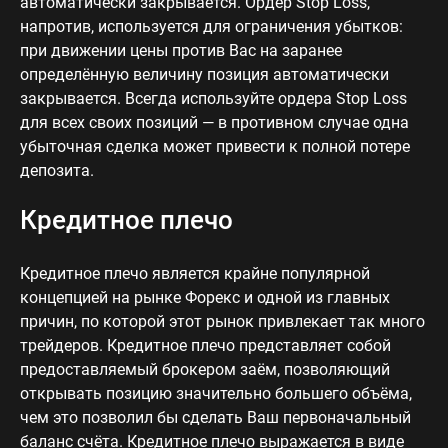
автоматически закрывается. Ордер Stop Loss,
напротив, используется для ограничения убытков:
при движении цены против Вас на заранее
определённую величину позиция автоматически
закрывается. Всегда используйте ордера Stop Loss
для всех своих позиций — в противном случае одна
убыточная сделка может привести к полной потере
депозита.
Кредитное плечо
Кредитное плечо является крайне популярной
концепцией на рынке Форекс и одной из главных
причин, по которой этот рынок привлекает так много
трейдеров. Кредитное плечо представляет собой
предоставляемый брокером заём, позволяющий
открывать позицию значительно большего объёма,
чем это позволил бы сделать Ваш первоначальный
баланс счёта. Кредитное плечо выражается в виде