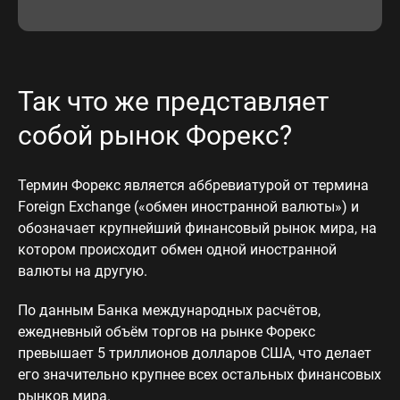
Так что же представляет
собой рынок Форекс?
Термин Форекс является аббревиатурой от термина
Foreign Exchange («обмен иностранной валюты») и
обозначает крупнейший финансовый рынок мира, на
котором происходит обмен одной иностранной
валюты на другую.
По данным Банка международных расчётов,
ежедневный объём торгов на рынке Форекс
превышает 5 триллионов долларов США, что делает
его значительно крупнее всех остальных финансовых
рынков мира.