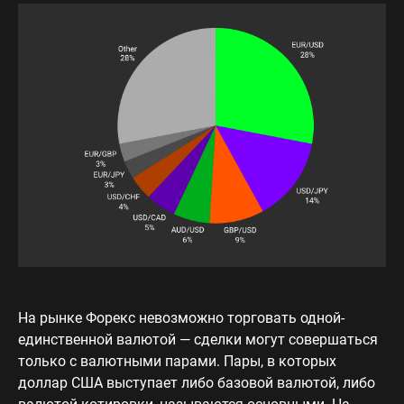
На рынке Форекс невозможно торговать одной-
единственной валютой — сделки могут совершаться
только с валютными парами. Пары, в которых
доллар США выступает либо базовой валютой, либо