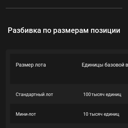
Разбивка по размерам позиции
Размер лота
Единицы базовой 
Стандартный лот
100 тысяч единиц
Мини-лот
10 тысяч единиц