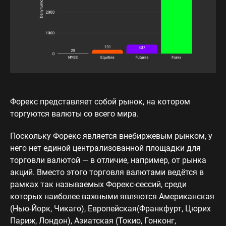
Форекс представляет собой рынок, на котором
торгуются валюты со всего мира.
Поскольку Форекс является внебиржевым рынком, у
него нет единой централизованной площадки для
торговли валютой — в отличие, например, от рынка
акций. Вместо этого торговля валютами ведётся в
рамках так называемых Форекс-сессий, среди
которых наиболее важными являются Американская
(Нью-Йорк, Чикаго), Европейская(Франкфурт, Цюрих
Париж, Лондон), Азиатская (Токио, Гонконг,