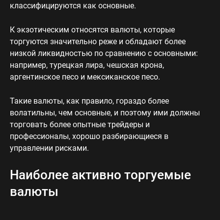
классифицируются как основные.
К экзотическим относятся валюты, которые
торгуются значительно реже и обладают более
низкой ликвидностью по сравнению с основными:
например, турецкая лира, чешская крона,
аргентинское песо и мексиканское песо.
Такие валюты, как правило, гораздо более
волатильны, чем основные, и поэтому ими должны
торговать более опытные трейдеры и
профессионалы, хорошо разбирающиеся в
управлении рисками.
Наиболее активно торгуемые
валюты