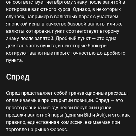
он соответствует четвёртому знаку после запятой в
котировке валютного курса. Однако, в некоторых
случаях, например в валютных парах с участием
японской иены в качестве базовой валюты или же
валюты котировки, пункт соответствует второму
знаку после запятой. Дробный пункт — это одна
десятая часть пункта, и некоторые брокеры
котируют валютные пары с точностью до дробного
пункта.
Спред
Спред представляет собой транзакционные расходы,
оплачиваемые при открытии позиции. Спред — это
просто разница между ценой покупки и ценой
продажи валютной пары (ценами Bid и Ask), и это, как
правило, единственная комиссия, взимаемая при
торговле на рынке Форекс.