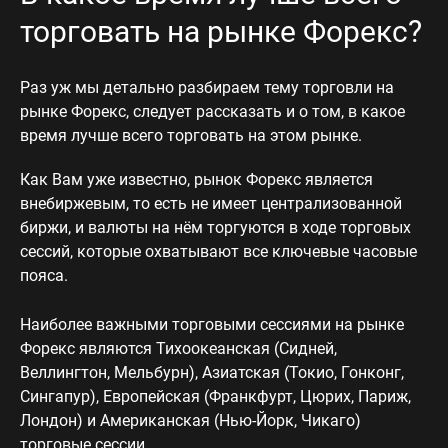
торговать на рынке Форекс?
Раз уж мы детально разбираем тему торговли на
рынке Форекс, следует рассказать и о том, в какое
время лучше всего торговать на этом рынке.
Как Вам уже известно, рынок Форекс является
внебиржевым, то есть не имеет централизованной
биржи, и валюты на нём торгуются в ходе торговых
сессий, которые охватывают все ключевые часовые
пояса.
Наиболее важными торговыми сессиями на рынке
Форекс являются Тихоокеанская (Сидней,
Веллингтон, Мельбурн), Азиатская (Токио, Гонконг,
Сингапур), Европейская (Франкфурт, Цюрих, Париж,
Лондон) и Американская (Нью-Йорк, Чикаго)
торговые сессии.