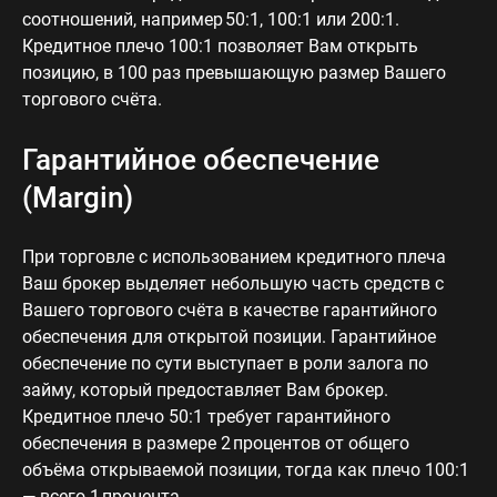
соотношений, например 50:1, 100:1 или 200:1.
Кредитное плечо 100:1 позволяет Вам открыть
позицию, в 100 раз превышающую размер Вашего
торгового счёта.
Гарантийное обеспечение
(Margin)
При торговле с использованием кредитного плеча
Ваш брокер выделяет небольшую часть средств с
Вашего торгового счёта в качестве гарантийного
обеспечения для открытой позиции. Гарантийное
обеспечение по сути выступает в роли залога по
займу, который предоставляет Вам брокер.
Кредитное плечо 50:1 требует гарантийного
обеспечения в размере 2 процентов от общего
объёма открываемой позиции, тогда как плечо 100:1
— всего 1 процента.