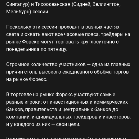
Сингапур) и Тихоокеанская (Сидней, Веллингтон,
Мельбурн) сессии.
Поскольку эти сессии проходят в разных частях
света и охватывают все часовые пояса, трейдеры на
рынке Форекс могут торговать круглосуточно с
понедельника по пятницу.
Огромное количество участников — одна из главных
причин столь высокого ежедневного объёма торгов
на рынке Форекс.
В торговле на рынке Форекс участвуют самые
разные игроки: от инвестиционных и коммерческих
банков, правительств и центральных банков до
компаний, индивидуальных трейдеров и инвесторов,
и у каждого из них — свои цели.