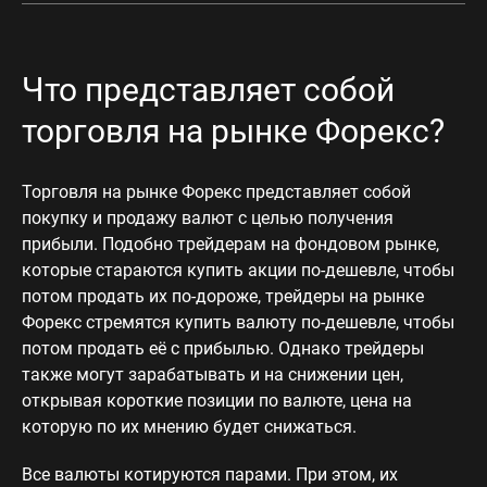
Что представляет собой
торговля на рынке Форекс?
Торговля на рынке Форекс представляет собой
покупку и продажу валют с целью получения
прибыли. Подобно трейдерам на фондовом рынке,
которые стараются купить акции по-дешевле, чтобы
потом продать их по-дороже, трейдеры на рынке
Форекс стремятся купить валюту по-дешевле, чтобы
потом продать её с прибылью. Однако трейдеры
также могут зарабатывать и на снижении цен,
открывая короткие позиции по валюте, цена на
которую по их мнению будет снижаться.
Все валюты котируются парами. При этом, их