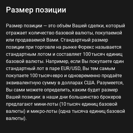
Размер позиции
Размер позиции — это объём Вашей сделки, который
отражает количество базовой валюты, покупаемой
или продаваемой Вами. Стандартный размер
позиции при торговле на рынке Форекс называется
стандартным лотом и составляет 100 тысяч единиц
базовой валюты. Например, если Вы покупаете один
стандартный лот в паре EUR/USD, Вы тем самым
покупаете 100 тысяч евро и одновременно продаёте
эквивалентную сумму в долларах США. Разумеется,
Вы сами можете определить, каким будет размер
Вашей позиции: в наши дни большинство брокеров
предлагают мини-лоты (10 тысяч единиц базовой
валюты) и микро-лоты (одна тысяча единиц базовой
валюты).