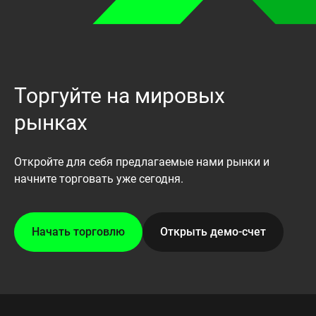
Торгуйте на мировых
рынках
Откройте для себя предлагаемые нами рынки и
начните торговать уже сегодня.
Начать торговлю
Открыть демо-счет