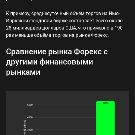
К примеру, среднесуточный объём торгов на Нью-
Йоркской фондовой бирже составляет всего около
28 миллиардов долларов США, что примерно в 190
раз меньше объёма торгов на рынке Форекс.
Сравнение рынка Форекс с
другими финансовыми
рынками