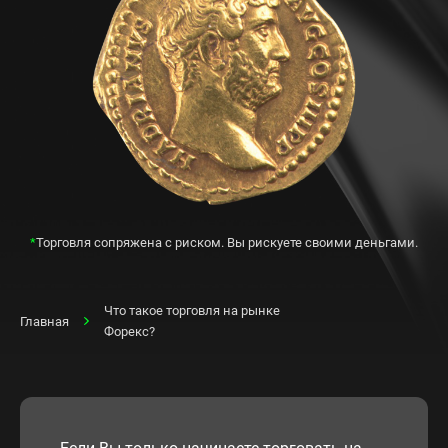
*
Торговля сопряжена с риском. Вы рискуете своими деньгами.
Что такое торговля на рынке
Главная
Форекс?