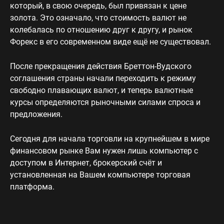
который, в свою очередь, был привязан к цене
золота. Это означало, что стоимость валют не
колебалась по отношению друг к другу, и рынок
Форекс в его современном виде ещё не существовал.
После прекращения действия Бреттон-Вудского
соглашения страны начали переходить к режиму
свободно плавающих валют, и теперь валютные
курсы определяются рыночными силами спроса и
предложения.
Сегодня для начала торговли на крупнейшем в мире
финансовом рынке Вам нужен лишь компьютер с
доступом в Интернет, брокерский счёт и
установленная на Вашем компьютере торговая
платформа.