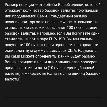
Размер позиции — это объём Вашей сделки, который
отражает количество базовой валюты, покупаемой
или продаваемой Вами. Стандартный размер
позиции при торговле на рынке Форекс называется
стандартным лотом и составляет 100 тысяч единиц
базовой валюты. Например, если Вы покупаете один
стандартный лот в паре EUR/USD, Вы тем самым
покупаете 100 тысяч евро и одновременно продаёте
эквивалентную сумму в долларах США. Разумеется,
Вы сами можете определить, каким будет размер
Вашей позиции: в наши дни большинство брокеров
предлагают мини-лоты (10 тысяч единиц базовой
валюты) и микро-лоты (одна тысяча единиц базовой
валюты).