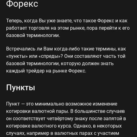
Форекс
Теперь, когда Вы уже знаете, что такое Форекс и как
работает торговля на этом рынке, пора перейти к его
базовой терминологии.
Встречались ли Вам когда-либо такие термины, как
«пункты» или «спреды»? Они составляют часть той
базовой терминологии, которую должен знать
каждый трейдер на рынке Форекс.
Пункты
Пункт — это минимально возможное изменение
котировки валютной пары. В большинстве случаев
он соответствует четвёртому знаку после запятой в
котировке валютного курса. Однако, в некоторых
случаях, например в валютных парах с участием