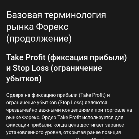
Базовая терминология
рынка Форекс
(продолжение)
Take Profit (фиксация прибыли)
и Stop Loss (ограничение
убытков)
Ордера на фиксацию прибыли (Take Profit) и
ограничение убытков (Stop Loss) являются
чрезвычайно важными концепциями при торговле на
рынке Форекс. Ордер Take Profit используется для
фиксации прибыли: когда цена достигает заранее
установленного уровня, открытая ранее позиция