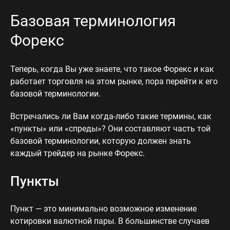
Базовая терминология
Форекс
Теперь, когда Вы уже знаете, что такое Форекс и как
работает торговля на этом рынке, пора перейти к его
базовой терминологии.
Встречались ли Вам когда-либо такие термины, как
«пункты» или «спреды»? Они составляют часть той
базовой терминологии, которую должен знать
каждый трейдер на рынке Форекс.
Пункты
Пункт — это минимально возможное изменение
котировки валютной пары. В большинстве случаев