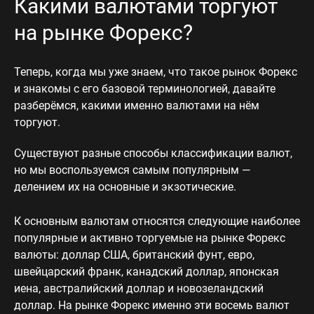
Какими валютами торгуют
на рынке Форекс?
Теперь, когда мы уже знаем, что такое рынок Форекс
и знакомы с его базовой терминологией, давайте
разберёмся, какими именно валютами на нём
торгуют.
Существуют разные способы классификации валют,
но мы воспользуемся самым популярным —
делением их на основные и экзотические.
К основным валютам относятся следующие наиболее
популярные и активно торгуемые на рынке Форекс
валюты: доллар США, британский фунт, евро,
швейцарский франк, канадский доллар, японская
иена, австралийский доллар и новозеландский
доллар. На рынке Форекс именно эти восемь валют