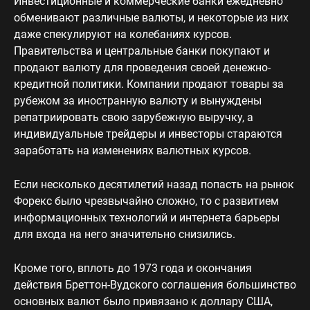
Инвестиционные и коммерческие банки ежедневно
обменивают различные валюты, и некоторые из них
даже спекулируют на колебаниях курсов.
Правительства и центральные банки покупают и
продают валюту для проведения своей денежно-
кредитной политики. Компании продают товары за
рубежом за иностранную валюту и вынуждены
репатриировать свою зарубежную выручку, а
индивидуальные трейдеры и инвесторы стараются
заработать на изменениях валютных курсов.
Если несколько десятилетий назад попасть на рынок
Форекс было чрезвычайно сложно, то с развитием
информационных технологий и интернета барьеры
для входа на него значительно снизились.
Кроме того, вплоть до 1973 года и окончания
действия Бреттон-Вудского соглашения большинство
основных валют было привязано к доллару США,