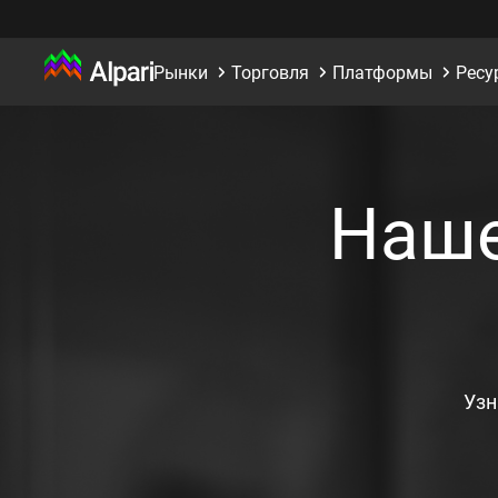
Рынки
Торговля
Платформы
Ресу
Наше
Узн