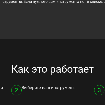
струменты. Если нужного вам инструмента нет в списке, 
Как это работает
 и
Выберите ваш инструмент.