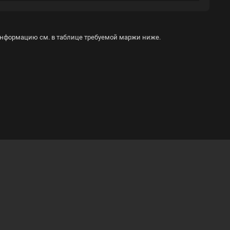
 информацию см. в таблице требуемой маржи ниже.