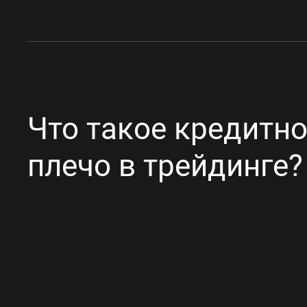
Что такое кредитн
плечо в трейдинге?