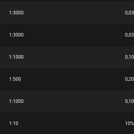
1:3000
0,0
1:3000
0,0
1:1000
0,1
1:500
0,2
1:1000
0,1
1:10
10%