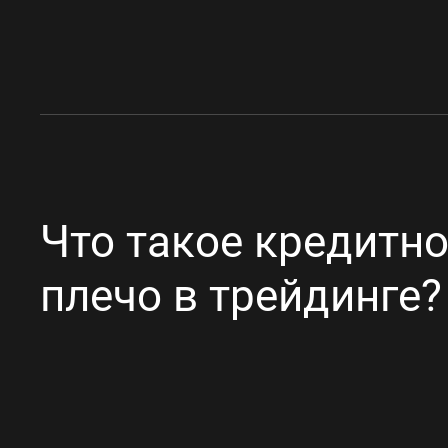
Что такое кредитн
плечо в трейдинге?