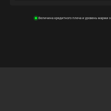
Величина кредитного плеча и уровень маржи з