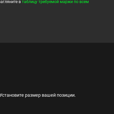
загляните в
таблицу требуемой маржи по всем
Установите размер вашей позиции.