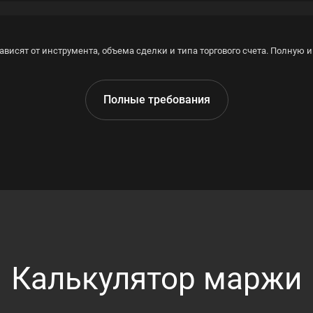
ависят от инструмента, объема сделки и типа торгового счета. Полную
Полные требования
Калькулятор маржи