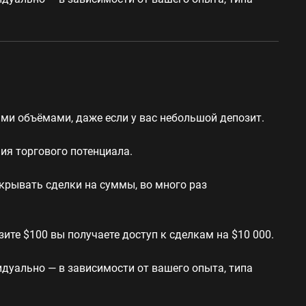
ми объёмами, даже если у вас небольшой депозит.
ия торгового потенциала.
ткрывать сделки на суммы, во много раз
зите $100 вы получаете доступ к сделкам на $10 000.
дуально — в зависимости от вашего опыта, типа