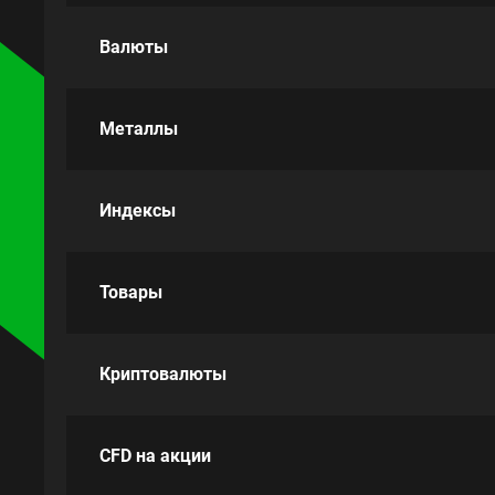
Валюты
Металлы
Индексы
Товары
Криптовалюты
CFD на акции