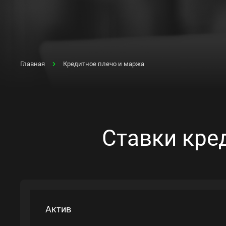
Главная
Кредитное плечо и маржа
Ставки кре
Актив