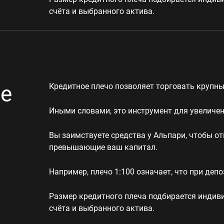
счёта и выбранного актива.
ое
Кредитное плечо позволяет торговать крупны
Иными словами, это инструмент для увеличен
Вы заимствуете средства у Альпари, чтобы о
превышающие ваш капитал.
Например, плечо 1:100 означает, что при депо
Размер кредитного плеча подбирается индиви
счёта и выбранного актива.