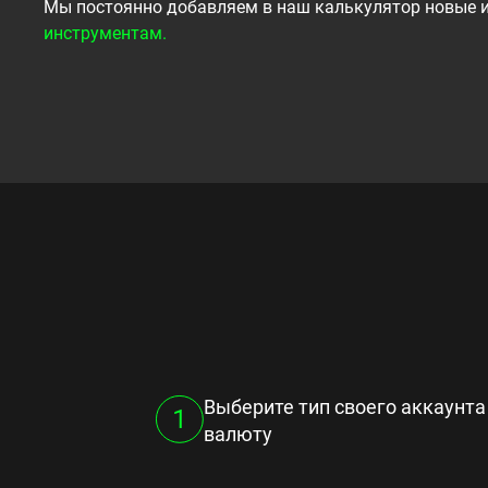
Мы постоянно добавляем в наш калькулятор новые ин
инструментам.
Выберите тип своего аккаунта
валюту